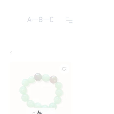
A—B—C