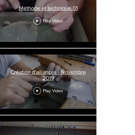
Méthode et technique 01
Play Video
Création d'alliances - Novembre
2019
Play Video